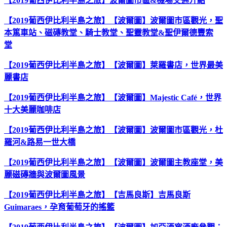
【2019葡西伊比利半島之旅】波爾圖市區&機場交通介紹
【2019葡西伊比利半島之旅】【波爾圖】波爾圖市區觀光，聖
本篤車站、磁磚教堂、騎士教堂、聖靈教堂&聖伊爾德豐索
堂
【2019葡西伊比利半島之旅】【波爾圖】萊羅書店，世界最美
麗書店
【2019葡西伊比利半島之旅】【波爾圖】Majestic Café，世界
十大美麗咖啡店
【2019葡西伊比利半島之旅】【波爾圖】波爾圖市區觀光，杜
羅河&路易一世大橋
【2019葡西伊比利半島之旅】【波爾圖】波爾圖主教座堂，美
麗磁磚牆與波爾圖風景
【2019葡西伊比利半島之旅】【吉馬良斯】吉馬良斯
Guimaraes，孕育葡萄牙的搖籃