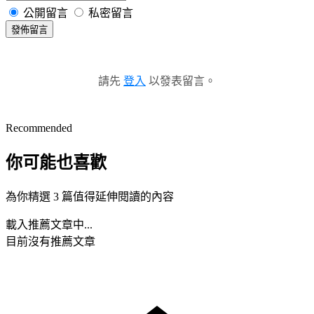
公開留言
私密留言
發佈留言
請先
登入
以發表留言。
Recommended
你可能也喜歡
為你精選 3 篇值得延伸閱讀的內容
載入推薦文章中...
目前沒有推薦文章