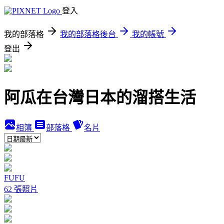
登入
我的部落格
我的部落格後台
我的帳號
登出
阿瓜在台灣日本的溜搭生活
相簿
部落格
名片
FUFU
62 張照片