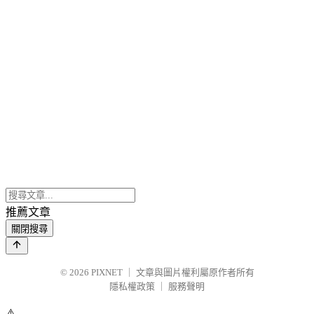
推薦文章
關閉搜尋
© 2026
PIXNET
｜
文章與圖片權利屬原作者所有
隱私權政策
｜
服務聲明
⚠️