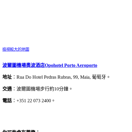
檢視較大的地圖
波爾圖機場奧波酒店Opohotel Porto Aeroporto
地址
：Rua Do Hotel Pedras Rubras, 99, Maia, 葡萄牙。
交通
：波爾圖機場步行約10分鐘。
電話
：+351 22 073 2400。