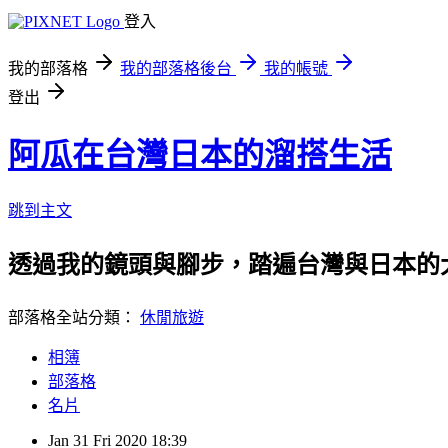
登入
我的部落格
我的部落格後台
我的帳號
登出
阿瓜在台灣日本的溜搭生活
跳到主文
透過我的鏡頭與腳步，踏遍台灣與日本的
部落格全站分類：
休閒旅遊
相簿
部落格
名片
Jan
31
Fri
2020
18:39