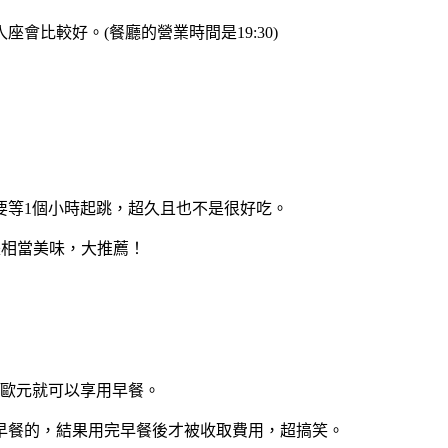
比較好。(餐廳的營業時間是19:30)
要等1個小時起跳，超久且也不是很好吃。
是相當美味，大推薦！
7歐元就可以享用早餐。
早餐的，結果用完早餐後才被收取費用，超搞笑。