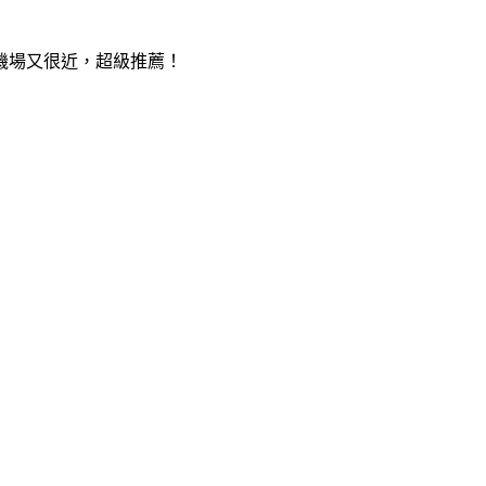
機場又很近，超級推薦！