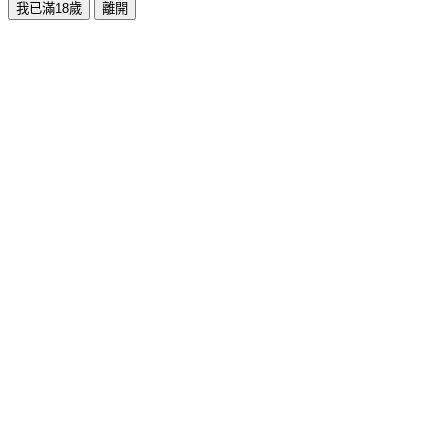
我已滿18歲
離開