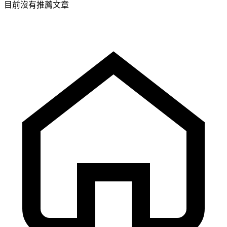
目前沒有推薦文章