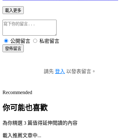
載入更多
公開留言
私密留言
發佈留言
請先
登入
以發表留言。
Recommended
你可能也喜歡
為你精選 3 篇值得延伸閱讀的內容
載入推薦文章中...