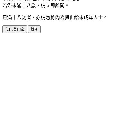
若您未滿十八歲，請立即離開。
已滿十八歲者，亦請勿將內容提供給未成年人士。
我已滿18歲
離開