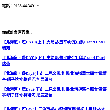
電話
：0136-44-3491。
你或許會有興趣：
【北海道。遊DAY1(上)】支笏湖/豐平峽/定山溪Grand Hotel
瑞苑
【北海道。遊DAY1(下)】支笏湖/豐平峽/定山溪Grand Hotel
瑞苑
【北海道。遊Day2(上)】二見公園/札幌/北海道舊本廳舍/雪華
亭/哨子館/小樽運河/旭展望台
【北海道。遊Day2(下)】二見公園/札幌/北海道舊本廳舍/雪華
亭/哨子館/小樽運河/旭展望台
【北海道。遊Day3】三角市場/小樽/海寶樓/羊蹄山半月湖/大