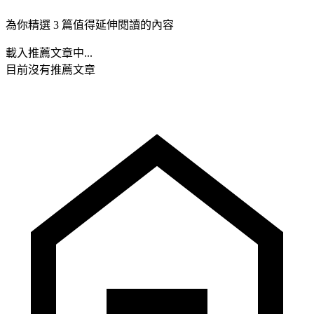
為你精選 3 篇值得延伸閱讀的內容
載入推薦文章中...
目前沒有推薦文章