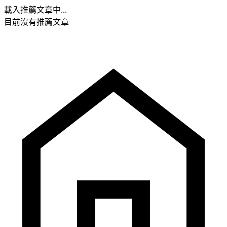
載入推薦文章中...
目前沒有推薦文章