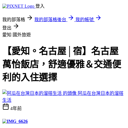
登入
我的部落格
我的部落格後台
我的帳號
登出
愛知
國外旅遊
【愛知。名古屋│宿】名古屋
萬怡飯店，舒適優雅＆交通便
利的入住選擇
阿瓜在台灣日本的溜搭
生活
4年前