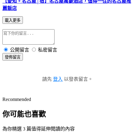
【愛知。名古屋│宿】名古屋萬豪酒店，值得一住的名古屋推
薦飯店
載入更多
公開留言
私密留言
發佈留言
請先
登入
以發表留言。
Recommended
你可能也喜歡
為你精選 3 篇值得延伸閱讀的內容