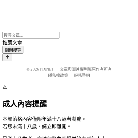
推薦文章
關閉搜尋
© 2026
PIXNET
｜
文章與圖片權利屬原作者所有
隱私權政策
｜
服務聲明
⚠️
成人內容提醒
本部落格內容僅限年滿十八歲者瀏覽。
若您未滿十八歲，請立即離開。