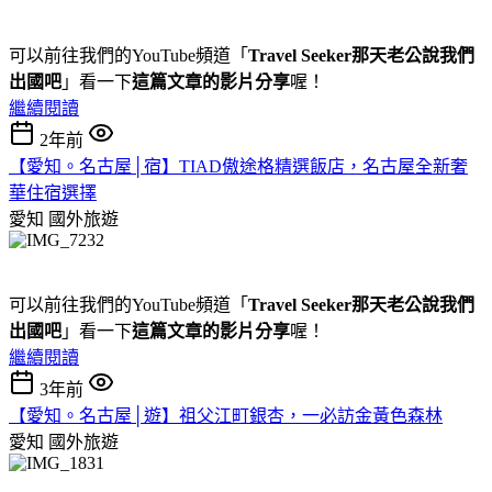
可以前往我們的YouTube頻道「
Travel Seeker那天老公說我們
出國吧
」看一下
這篇文章的影片分享
喔！
繼續閱讀
2年前
【愛知。名古屋│宿】TIAD傲途格精選飯店，名古屋全新奢
華住宿選擇
愛知
國外旅遊
可以前往我們的YouTube頻道「
Travel Seeker那天老公說我們
出國吧
」看一下
這篇文章的影片分享
喔！
繼續閱讀
3年前
【愛知。名古屋│遊】祖父江町銀杏，一必訪金黃色森林
愛知
國外旅遊