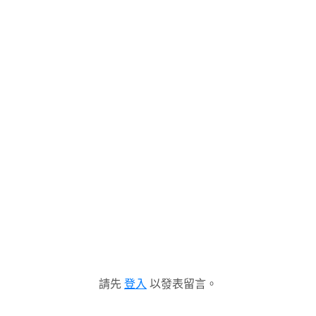
請先
登入
以發表留言。