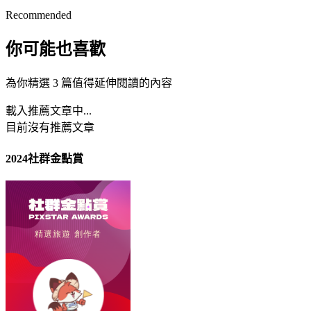
Recommended
你可能也喜歡
為你精選 3 篇值得延伸閱讀的內容
載入推薦文章中...
目前沒有推薦文章
2024社群金點賞