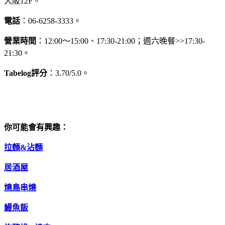
大阪12F。
電話
：06-6258-3333。
營業時間
：12:00～15:00、17:30-21:00；週六晚餐>>17:30-
21:30。
Tabelog評分
：3.70/5.0。
你可能會有興趣：
拉麵&沾麵
居酒屋
燒鳥串燒
鰻魚飯