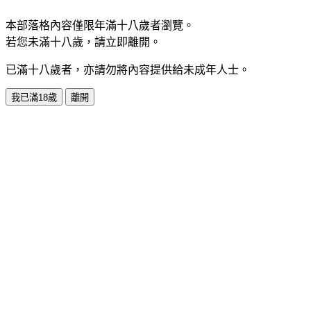
本部落格內容僅限年滿十八歲者瀏覽。
若您未滿十八歲，請立即離開。
已滿十八歲者，亦請勿將內容提供給未成年人士。
我已滿18歲
離開