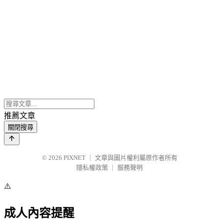
推薦文章
關閉搜尋
© 2026
PIXNET
｜
文章與圖片權利屬原作者所有
隱私權政策
｜
服務聲明
⚠️
成人內容提醒