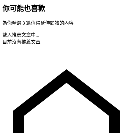
你可能也喜歡
為你精選 3 篇值得延伸閱讀的內容
載入推薦文章中...
目前沒有推薦文章