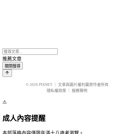
推薦文章
關閉搜尋
© 2026
PIXNET
｜
文章與圖片權利屬原作者所有
隱私權政策
｜
服務聲明
⚠️
成人內容提醒
本部落格內容僅限年滿十八歲者瀏覽。