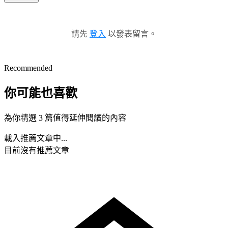
請先
登入
以發表留言。
Recommended
你可能也喜歡
為你精選 3 篇值得延伸閱讀的內容
載入推薦文章中...
目前沒有推薦文章