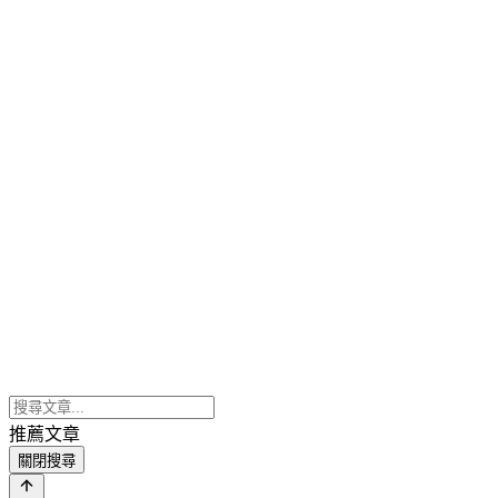
推薦文章
關閉搜尋