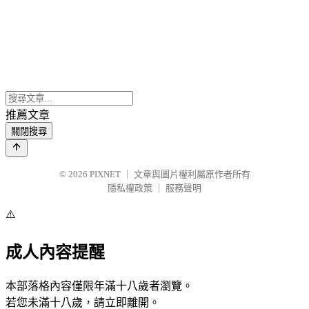
推薦文章
關閉搜尋
© 2026
PIXNET
｜
文章與圖片權利屬原作者所有
隱私權政策
｜
服務聲明
⚠️
成人內容提醒
本部落格內容僅限年滿十八歲者瀏覽。
若您未滿十八歲，請立即離開。