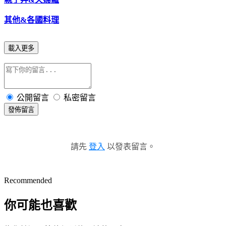
其他&各國料理
載入更多
公開留言
私密留言
發佈留言
請先
登入
以發表留言。
Recommended
你可能也喜歡