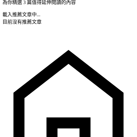
為你精選 3 篇值得延伸閱讀的內容
載入推薦文章中...
目前沒有推薦文章