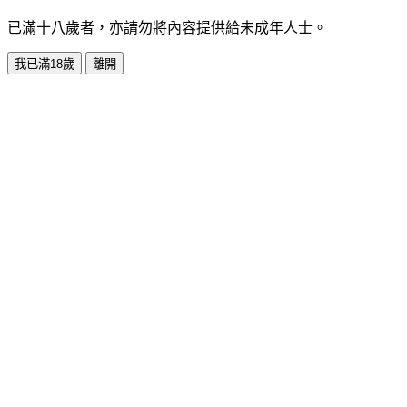
已滿十八歲者，亦請勿將內容提供給未成年人士。
我已滿18歲
離開