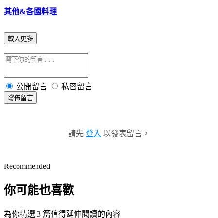
其他&各國料理
載入更多
公開留言
私密留言
發佈留言
請先
登入
以發表留言。
Recommended
你可能也喜歡
為你精選 3 篇值得延伸閱讀的內容