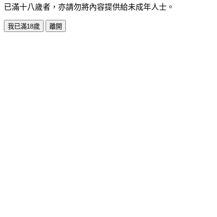
已滿十八歲者，亦請勿將內容提供給未成年人士。
我已滿18歲
離開