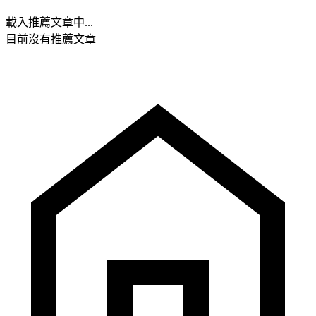
載入推薦文章中...
目前沒有推薦文章