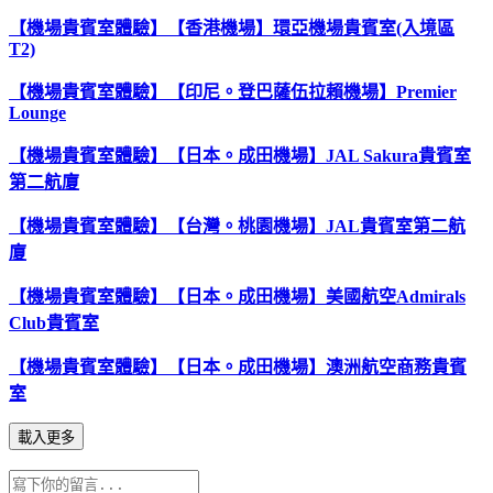
【機場貴賓室體驗】【香港機場】環亞機場貴賓室(入境區
T2)
【機場貴賓室體驗】【印尼。登巴薩伍拉賴機場】Premier
Lounge
【機場貴賓室體驗】【日本。成田機場】JAL Sakura貴賓室
第二航廈
【機場貴賓室體驗】【台灣。桃園機場】JAL貴賓室第二航
廈
【機場貴賓室體驗】【日本。成田機場】美國航空Admirals
Club貴賓室
【機場貴賓室體驗】【日本。成田機場】澳洲航空商務貴賓
室
載入更多