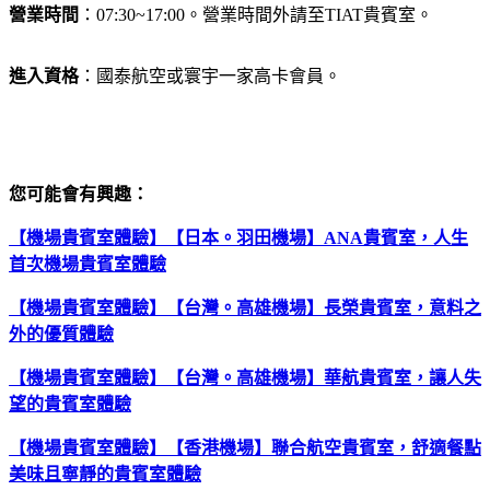
營業時間
：07:30~17:00。營業時間外請至TIAT貴賓室。
進入資格
：國泰航空或寰宇一家高卡會員。
您可能會有興趣：
【機場貴賓室體驗】【日本。羽田機場】ANA貴賓室，人生
首次機場貴賓室體驗
【機場貴賓室體驗】【台灣。高雄機場】長榮貴賓室，意料之
外的優質體驗
【機場貴賓室體驗】【台灣。高雄機場】華航貴賓室，讓人失
望的貴賓室體驗
【機場貴賓室體驗】【香港機場】聯合航空貴賓室，舒適餐點
美味且寧靜的貴賓室體驗