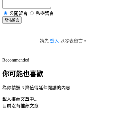
公開留言
私密留言
發佈留言
請先
登入
以發表留言。
Recommended
你可能也喜歡
為你精選 3 篇值得延伸閱讀的內容
載入推薦文章中...
目前沒有推薦文章