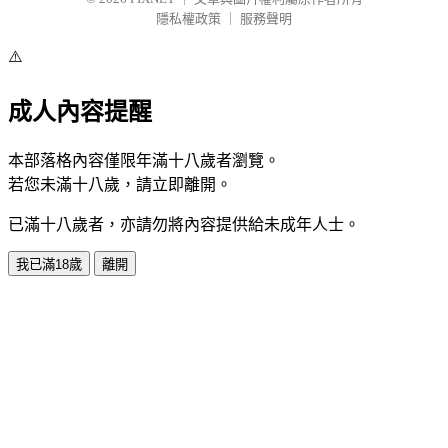
隱私權政策
｜
服務聲明
⚠️
成人內容提醒
本部落格內容僅限年滿十八歲者瀏覽。
若您未滿十八歲，請立即離開。
已滿十八歲者，亦請勿將內容提供給未成年人士。
我已滿18歲
離開