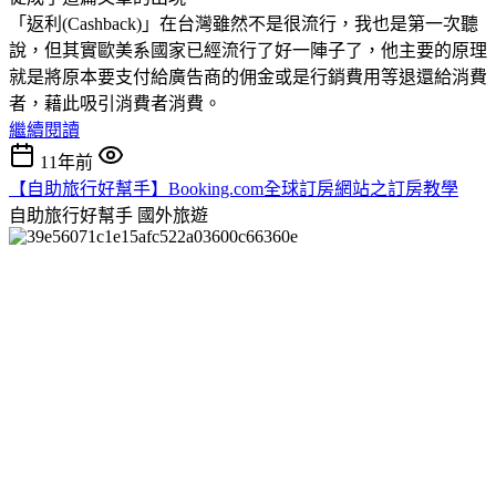
「返利(Cashback)」在台灣雖然不是很流行，我也是第一次聽
說，但其實歐美系國家已經流行了好一陣子了，他主要的原理
就是將原本要支付給廣告商的佣金或是行銷費用等退還給消費
者，藉此吸引消費者消費。
繼續閱讀
11年前
【自助旅行好幫手】Booking.com全球訂房網站之訂房教學
自助旅行好幫手
國外旅遊