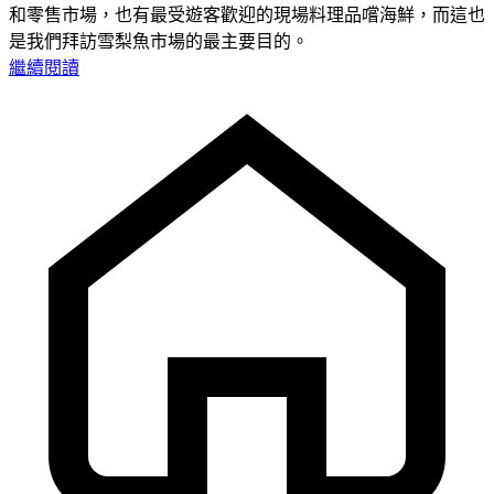
和零售市場，也有最受遊客歡迎的現場料理品嚐海鮮，而這也
是我們拜訪雪梨魚市場的最主要目的。
繼續閱讀