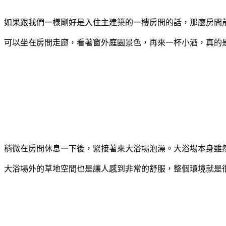
如果跟我們一樣剛好是入住主建築的一樓房間的話，那麼房間
可以坐在房間走廊，看著窗外庭園景色，再來一杯小酒，真的
稍微在房間休息一下後，緊接著來大浴場泡澡。大浴場本身雖
大浴場外的草地空間也是讓人感到非常的舒服，整個環境就是