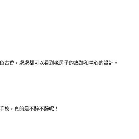
古色古香，處處都可以看到老房子的痕跡和精心的設計。
手軟，真的是不醉不歸呢！