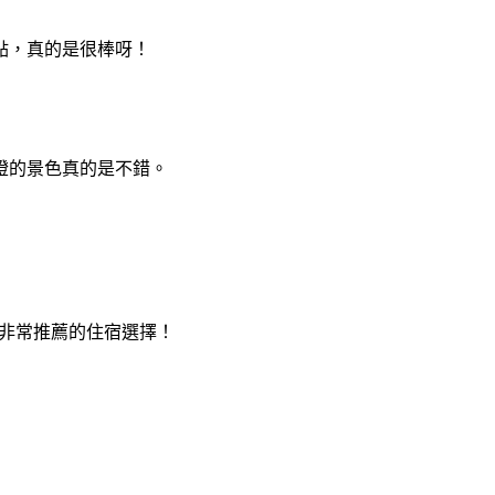
點，真的是很棒呀！
燈的景色真的是不錯。
非常推薦的住宿選擇！