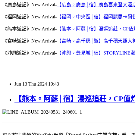
《廣島遊記》New Arrival-
【広島。廣島│宿】廣島喜來登大酒
《福岡遊記》New Arrival-
【福岡。中央區│宿】福岡麗思卡爾
《熊本遊記》New Arrival-
【熊本。阿蘇│宿】湯巡追莊，CP
《宮崎遊記》New Arrival-
【宮崎。高千穗│遊】高千穗天照大
《沖繩遊記》New Arrival-
【沖繩。豊見城│宿】STORYLI
Jun
13
Thu
2024
19:43
【熊本。阿蘇│宿】湯巡追莊，CP值