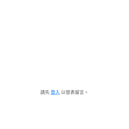
請先
登入
以發表留言。