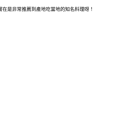
，實在是非常推薦到產地吃當地的知名料理呀！