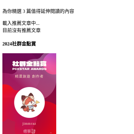
為你精選 3 篇值得延伸閱讀的內容
載入推薦文章中...
目前沒有推薦文章
2024社群金點賞