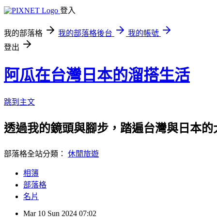
登入
我的部落格
我的部落格後台
我的帳號
登出
阿瓜在台灣日本的溜搭生活
跳到主文
透過我的鏡頭與腳步，踏遍台灣與日本的
部落格全站分類：
休閒旅遊
相簿
部落格
名片
Mar
10
Sun
2024
07:02