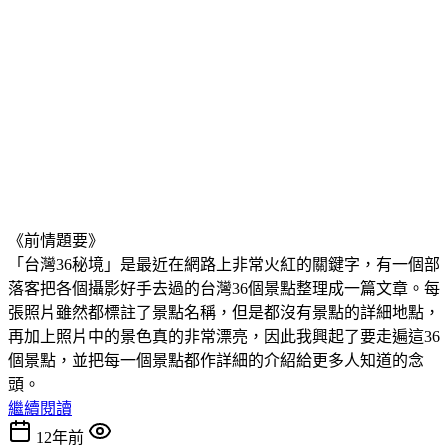
《前情題要》
「台灣36秘境」是最近在網路上非常火紅的關鍵字，有一個部
落客把各個攝影好手去過的台灣36個景點整理成一篇文章。每
張照片雖然都標註了景點名稱，但是都沒有景點的詳細地點，
再加上照片中的景色真的非常漂亮，因此我興起了要走遍這36
個景點，並把每一個景點都作詳細的介紹給更多人知道的念
頭。
繼續閱讀
12年前