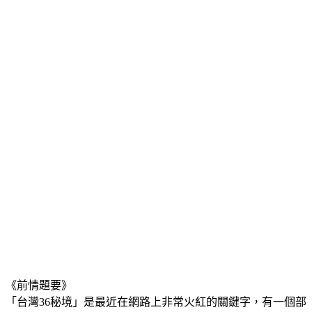
《前情題要》
「台灣36秘境」是最近在網路上非常火紅的關鍵字，有一個部