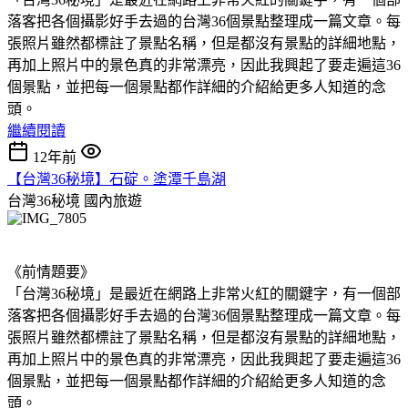
落客把各個攝影好手去過的台灣36個景點整理成一篇文章。每
張照片雖然都標註了景點名稱，但是都沒有景點的詳細地點，
再加上照片中的景色真的非常漂亮，因此我興起了要走遍這36
個景點，並把每一個景點都作詳細的介紹給更多人知道的念
頭。
繼續閱讀
12年前
【台灣36秘境】石碇。塗潭千島湖
台灣36秘境
國內旅遊
《前情題要》
「台灣36秘境」是最近在網路上非常火紅的關鍵字，有一個部
落客把各個攝影好手去過的台灣36個景點整理成一篇文章。每
張照片雖然都標註了景點名稱，但是都沒有景點的詳細地點，
再加上照片中的景色真的非常漂亮，因此我興起了要走遍這36
個景點，並把每一個景點都作詳細的介紹給更多人知道的念
頭。