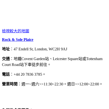
檢視較大的地圖
Rock & Sole Plaice
地址
：47 Endell St, London, WC2H 9AJ
交通
：地鐵Covent Garden站、Leicester Square站或Tottenham
Court Road站下車徒步前往。
電話
：+44 20 7836 3785。
營業時間
：週一~週六>>11:30~22:30。週日>>12:00~22:00。