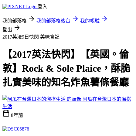
登入
我的部落格
我的部落格後台
我的帳號
登出
2017英法9日快閃
美味食記
【2017英法快閃】【英國。倫
敦】Rock & Sole Plaice，酥脆
扎實美味的知名炸魚薯條餐廳
阿瓜在台灣日本的溜搭
生活
8年前