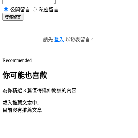
公開留言
私密留言
發佈留言
請先
登入
以發表留言。
Recommended
你可能也喜歡
為你精選 3 篇值得延伸閱讀的內容
載入推薦文章中...
目前沒有推薦文章