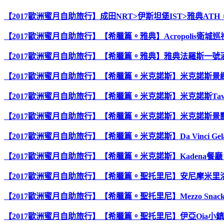
【2017歐洲蜜月自助旅行】成田NRT>伊斯坦堡IST>雅典ATH，
【2017歐洲蜜月自助旅行】【希臘篇。雅典】Acropolis衛
【2017歐洲蜜月自助旅行】【希臘篇。雅典】雅典法羅斯一號酒店(F
【2017歐洲蜜月自助旅行】【希臘篇。米克諾斯】米克諾斯景緻酒店(
【2017歐洲蜜月自助旅行】【希臘篇。米克諾斯】米克諾斯Tave
【2017歐洲蜜月自助旅行】【希臘篇。米克諾斯】米克諾斯
【2017歐洲蜜月自助旅行】【希臘篇。米克諾斯】Da Vinci Gel
【2017歐洲蜜月自助旅行】【希臘篇。米克諾斯】Kadena餐廳，
【2017歐洲蜜月自助旅行】【希臘篇。聖托里尼】安尼摩米里洛斯公寓飯店(
【2017歐洲蜜月自助旅行】【希臘篇。聖托里尼】Mezzo Snack 
【2017歐洲蜜月自助旅行】【希臘篇。聖托里尼】伊亞Oia