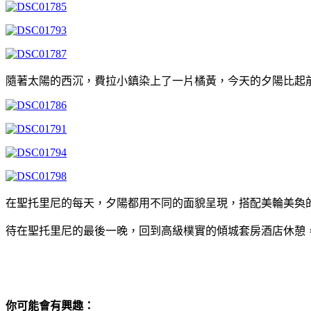
隨著太陽的西沉，費拉小鎮染上了一片橘黃，今天的夕陽比起
在聖托里尼的每天，夕陽都用不同的面貌呈現，搭配美輪美奐
待在聖托里尼的最後一晚，回到高級樸實的傾城套房酒店休憩
你可能會有興趣：