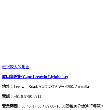
檢視較大的地圖
盧因角燈塔(Cape Leeuwin Lighthouse)
地址
：Leeuwin Road, AUGUSTA WA 6290, Australia
電話
：+61-8-9780-5911
營業時間
：08:45~17:00。09:00~16:30間每30分鐘進行導覽。