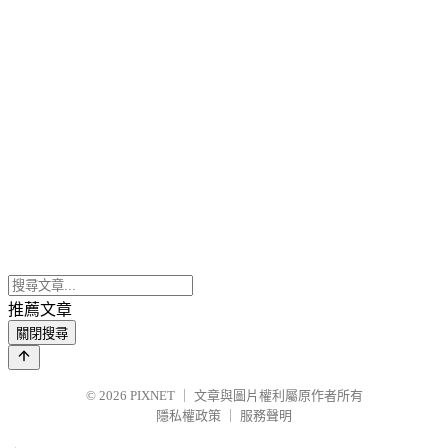
推薦文章
關閉搜尋
© 2026
PIXNET
｜
文章與圖片權利屬原作者所有
隱私權政策
｜
服務聲明