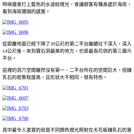
時候還會打上藍色的水波紋燈光，會讓遊客有種身處於海底，
看到海底珊瑚的感覺。
從距離地面已經下降了30公尺的第二平台繼續往下深入，深入
14公尺後，來到寶石洞最美的地方，也是最為花俏的第三展示
平台。
這裡的洞穴空間雖然沒有第一、二平台所在的空間巨大，但鐘
乳石的密集程度高，且形狀大不相同，很有特色。
其中最令人激賞的就是不同顏色燈光照射在天花板鐘乳石的景