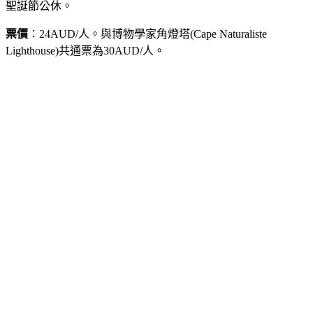
聖誕節公休。
票價
：24AUD/人。與博物學家角燈塔(Cape Naturaliste
Lighthouse)共通票為30AUD/人。