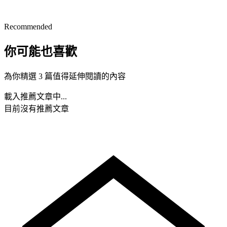
Recommended
你可能也喜歡
為你精選 3 篇值得延伸閱讀的內容
載入推薦文章中...
目前沒有推薦文章