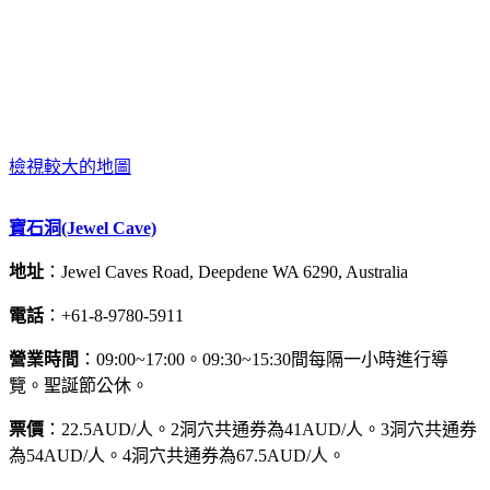
檢視較大的地圖
寶石洞(Jewel Cave)
地址
：Jewel Caves Road, Deepdene WA 6290, Australia
電話
：+61-8-9780-5911
營業時間
：09:00~17:00。09:30~15:30間每隔一小時進行導
覽。聖誕節公休。
票價
：22.5AUD/人。2洞穴共通券為41AUD/人。3洞穴共通券
為54AUD/人。4洞穴共通券為67.5AUD/人。