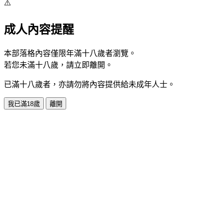
⚠️
成人內容提醒
本部落格內容僅限年滿十八歲者瀏覽。
若您未滿十八歲，請立即離開。
已滿十八歲者，亦請勿將內容提供給未成年人士。
我已滿18歲
離開