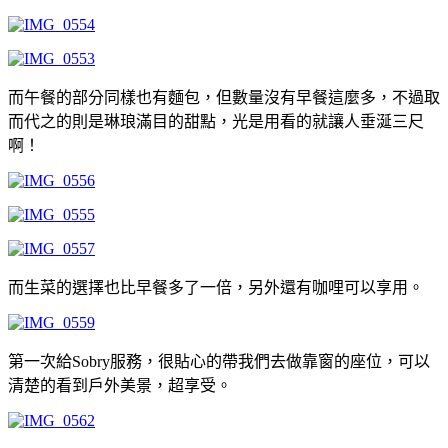
而午餐的部分同樣也有麵包，但數量沒有早餐這麼多，不過取
而代之的則是琳琅滿目的甜點，光是用看的就讓人垂涎三尺
啊！
而生菜的選擇也比早餐多了一倍，另外還有咖哩可以享用。
第一次給Sobry服務，很貼心的帶我們去做靠窗的座位，可以
清楚的看到戶外美景，超享受。