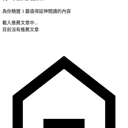
為你精選 3 篇值得延伸閱讀的內容
載入推薦文章中...
目前沒有推薦文章