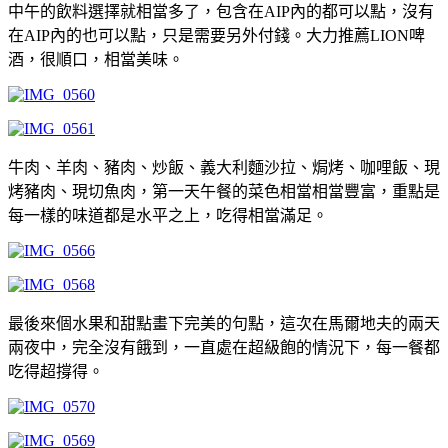
中午的飲料選擇就相當多了，包含在AIP內的都可以點，沒有
在AIP內的也可以點，只是需要另外付錢。大力推薦LION啤
酒，很順口，相當美味。
牛肉、羊肉、豬肉、炒飯、義大利麵沙拉、焗烤、咖哩飯、現
烤豬肉、現切魚肉，第一天午餐的菜色相當相當豐富，重點是
每一樣的味道都是水平之上，吃得相當滿足。
最後來個水果和甜點畫下完美的句點，這次在馬爾地夫的兩天
兩夜中，完全沒有餓到，一直處在超級飽的情況下，每一餐都
吃得超撐得。