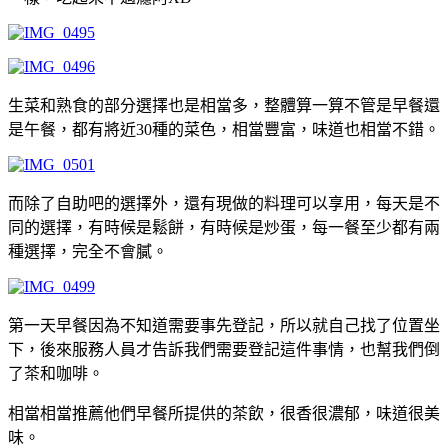
生菜和熟食的部分選擇也是相當多，整體算一算不管是早餐還
是午餐，都有將近30種的菜色，相當豐富，味道也相當不錯。
而除了自助吧的選擇外，還有現做的料理可以享用，每天是不
同的選擇，有時候是鬆餅，有時候是炒蛋，每一餐至少都有兩
種選擇，完全不會膩。
第一天早餐因為不知道需要事先登記，所以就自己找了位置坐
下，後來服務人員才告訴我們需要登記這件事情，也幫我們倒
了茶和咖啡。
相當相當推薦他們早餐所提供的茶飲，很香很濃郁，味道很美
味。