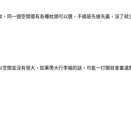
取，同一個空間還有各種枕頭可以選，不過是先搶先贏，沒了就
以空間並沒有很大，如果帶大行李箱的話，可能一打開就會塞滿