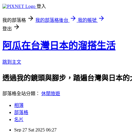
登入
我的部落格
我的部落格後台
我的帳號
登出
阿瓜在台灣日本的溜搭生活
跳到主文
透過我的鏡頭與腳步，踏遍台灣與日本的
部落格全站分類：
休閒旅遊
相簿
部落格
名片
Sep
27
Sat
2025
06:27