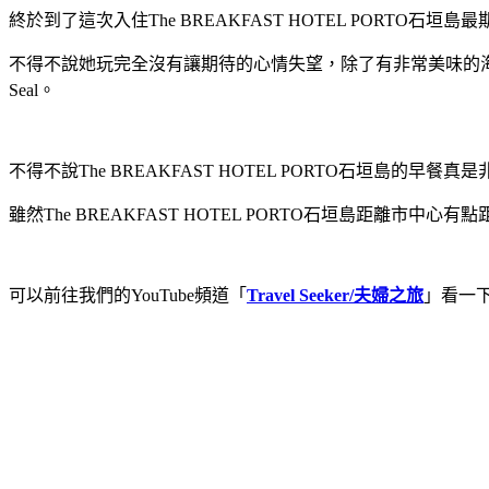
終於到了這次入住The BREAKFAST HOTEL PORT
不得不說她玩完全沒有讓期待的心情失望，除了有非常美味的海
Seal。
不得不說The BREAKFAST HOTEL PORTO石垣
雖然The BREAKFAST HOTEL PORTO石垣島距離
可以前往我們的YouTube頻道「
Travel Seeker/夫婦之旅
」看一