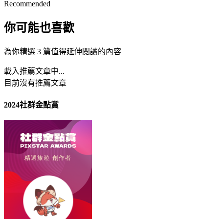
Recommended
你可能也喜歡
為你精選 3 篇值得延伸閱讀的內容
載入推薦文章中...
目前沒有推薦文章
2024社群金點賞