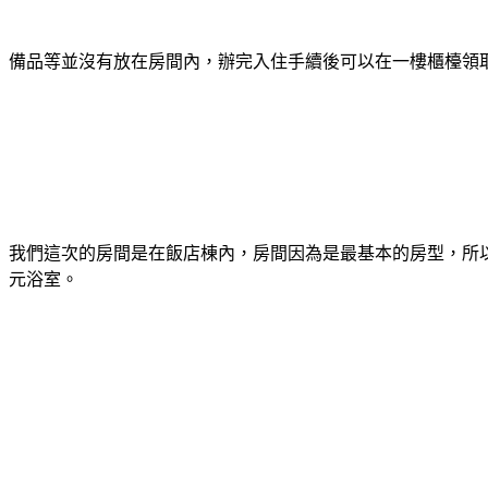
備品等並沒有放在房間內，辦完入住手續後可以在一樓櫃檯領
我們這次的房間是在飯店棟內，房間因為是最基本的房型，所
元浴室。