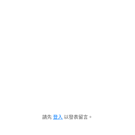
請先
登入
以發表留言。