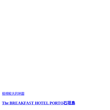
檢視較大的地圖
The BREAKFAST HOTEL PORTO石垣島