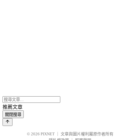
推薦文章
關閉搜尋
© 2026
PIXNET
｜
文章與圖片權利屬原作者所有