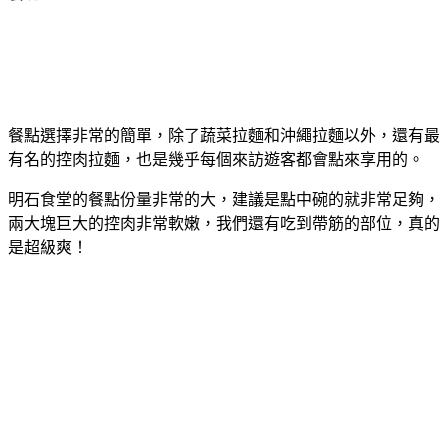
餐點選擇非常的簡單，除了蔬菜拉麵和沖繩拉麵以外，還有最
有名的控肉拉麵，也是幾乎每個來訪遊客都會點來享用的。
明石食堂的餐點份量非常的大，建議是點中碗的就非常足夠，
兩大塊巨大的控肉非常軟嫩，我們還有吃到帶筋的部位，真的
是超級爽！