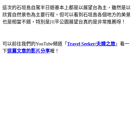
這次的石垣島自駕半日遊基本上都是以展望台為主，雖然是以
欣賞自然景色為主要行程，但可以看到石垣島各個地方的美景
也是相當不錯，特別是川平公園展望台真的是非常推薦呀！
可以前往我們的YouTube頻道「
Travel Seeker/夫婦之旅
」看一
下
這篇文章的影片分享
喔！