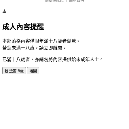
隱私權政策
｜
服務聲明
⚠️
成人內容提醒
本部落格內容僅限年滿十八歲者瀏覽。
若您未滿十八歲，請立即離開。
已滿十八歲者，亦請勿將內容提供給未成年人士。
我已滿18歲
離開