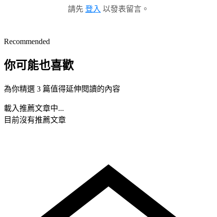
請先
登入
以發表留言。
Recommended
你可能也喜歡
為你精選 3 篇值得延伸閱讀的內容
載入推薦文章中...
目前沒有推薦文章