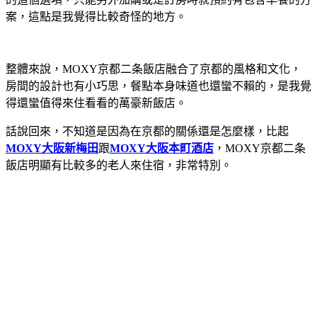
案，這點是我覺得比較奇怪的地方。
整體來說，MOXY京都二条飯店融合了京都的風格和文化，
房間的設計也有小巧思，餐點本身味道也還蠻不賴的，是我覺
得還蠻值得來住看看的萬豪新飯店。
話說回來，不知道是因為在京都的關係還是怎麼樣，比起
MOXY大阪新梅田
跟
MOXY大阪本町酒店
，MOXY京都二条
飯店明顯有比較多的老人來住宿，非常特別。