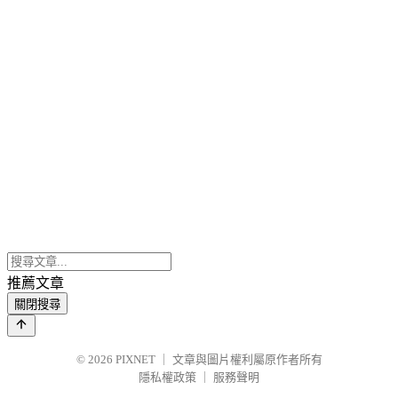
推薦文章
關閉搜尋
© 2026
PIXNET
｜
文章與圖片權利屬原作者所有
隱私權政策
｜
服務聲明