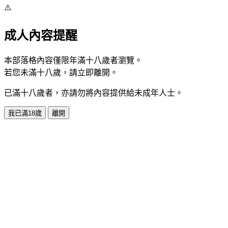
⚠️
成人內容提醒
本部落格內容僅限年滿十八歲者瀏覽。
若您未滿十八歲，請立即離開。
已滿十八歲者，亦請勿將內容提供給未成年人士。
我已滿18歲
離開