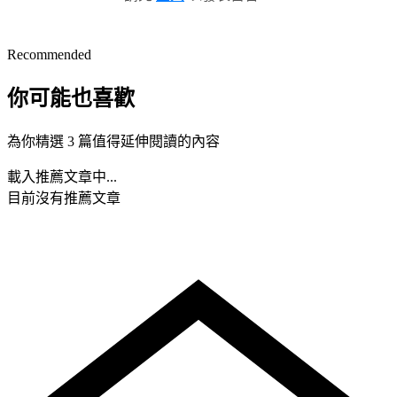
Recommended
你可能也喜歡
為你精選 3 篇值得延伸閱讀的內容
載入推薦文章中...
目前沒有推薦文章