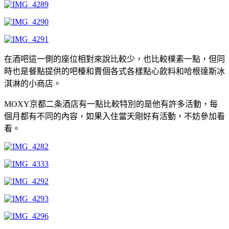
在酒吧這一側的座位相對來說比較少，也比較樸素一點，但同
時也是餐點提供的吧檯和賣個各式各樣點心飲料和哈根達斯冰
淇淋的小商店。
MOXY京都二条酒店有一點比較特別的是他有許多活動，每
個月都有不同的內容，如果入住當天剛好有活動，不妨參加看
看。