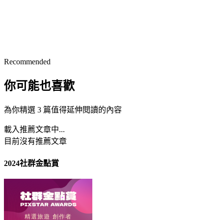
Recommended
你可能也喜歡
為你精選 3 篇值得延伸閱讀的內容
載入推薦文章中...
目前沒有推薦文章
2024社群金點賞