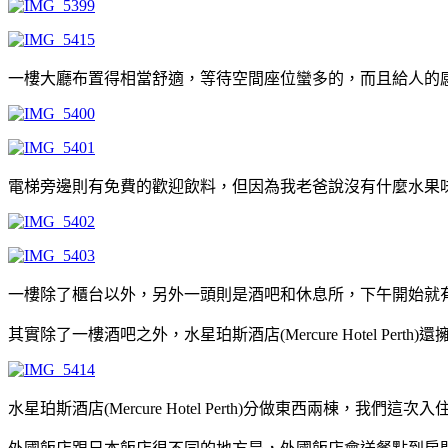
一樓大廳布置得相當舒適，等待空間座位蠻多的，而且給人的
電梯旁邊則有免費的歡迎飲料，但因為我老爸說沒有什麼水果
一樓除了櫃台以外，另外一頭則是酒吧和休息所，下午開始就
其實除了一樓酒吧之外，水星珀斯酒店(Mercure Hotel 
水星珀斯酒店(Mercure Hotel Perth)分做東西兩棟，我們