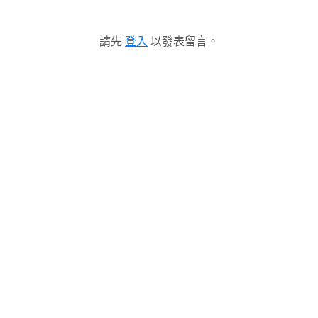
請先
登入
以發表留言。