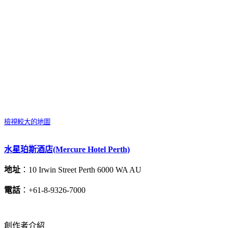
檢視較大的地圖
水星珀斯酒店(Mercure Hotel Perth)
地址
：10 Irwin Street Perth 6000 WA AU
電話
：+61-8-9326-7000
創作者介紹