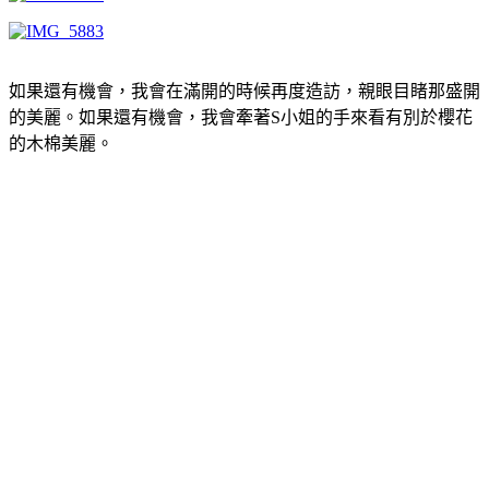
如果還有機會，我會在滿開的時候再度造訪，親眼目睹那盛開
的美麗。如果還有機會，我會牽著S小姐的手來看有別於櫻花
的木棉美麗。