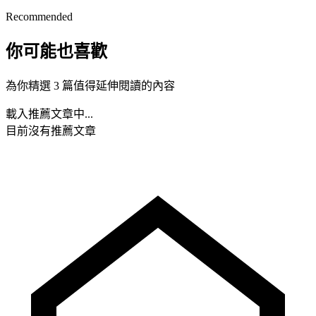
Recommended
你可能也喜歡
為你精選 3 篇值得延伸閱讀的內容
載入推薦文章中...
目前沒有推薦文章