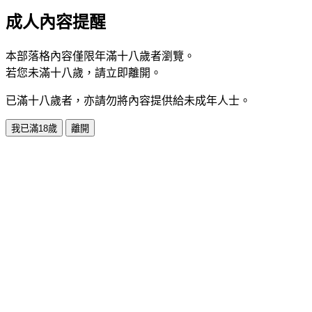
成人內容提醒
本部落格內容僅限年滿十八歲者瀏覽。
若您未滿十八歲，請立即離開。
已滿十八歲者，亦請勿將內容提供給未成年人士。
我已滿18歲
離開