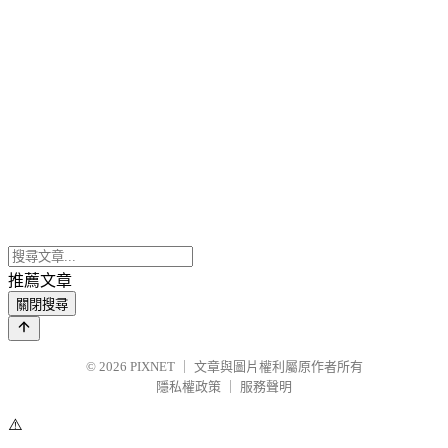
推薦文章
關閉搜尋
© 2026
PIXNET
｜
文章與圖片權利屬原作者所有
隱私權政策
｜
服務聲明
⚠️