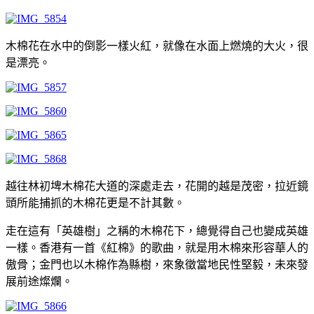
木棉花在水中的倒影一樣火紅，就像在水面上燃燒的大火，很
是漂亮。
越往林初埤木棉花大道的深處走去，花開的越是茂密，拉近鏡
頭所能捕抓的木棉花更是不計其數。
走在這有「英雄樹」之稱的木棉花下，總覺得自己也變成英雄
一樣。香港有一首《紅棉》的歌曲，就是用木棉來形容華人的
傲骨；金門也以木棉作為縣樹，來象徵當地民性堅毅，未來發
展前途燦爛。