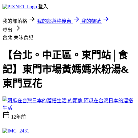
登入
我的部落格
我的部落格後台
我的帳號
登出
台北
美味食記
【台北。中正區。東門站│食
記】東門市場黃媽媽米粉湯&
東門豆花
阿瓜在台灣日本的溜搭
生活
12年前