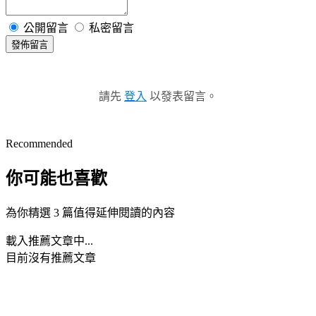
公開留言
私密留言
發佈留言
請先
登入
以發表留言。
Recommended
你可能也喜歡
為你精選 3 篇值得延伸閱讀的內容
載入推薦文章中...
目前沒有推薦文章