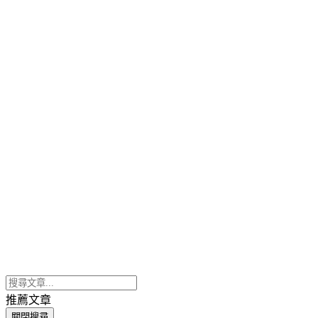
推薦文章
關閉搜尋