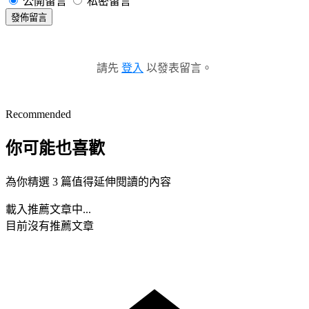
公開留言
私密留言
發佈留言
請先
登入
以發表留言。
Recommended
你可能也喜歡
為你精選 3 篇值得延伸閱讀的內容
載入推薦文章中...
目前沒有推薦文章