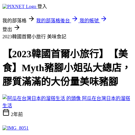
登入
我的部落格
我的部落格後台
我的帳號
登出
2023韓國首爾小旅行
美味食記
【2023韓國首爾小旅行】【美
食】Myth豬腳小姐弘大總店，
膠質滿滿的大份量美味豬腳
阿瓜在台灣日本的溜搭
生活
2年前