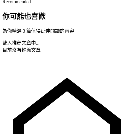
Recommended
你可能也喜歡
為你精選 3 篇值得延伸閱讀的內容
載入推薦文章中...
目前沒有推薦文章