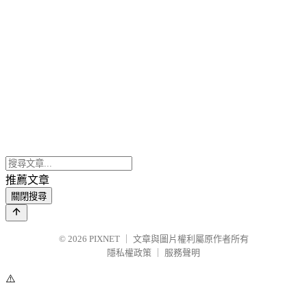
推薦文章
關閉搜尋
© 2026
PIXNET
｜
文章與圖片權利屬原作者所有
隱私權政策
｜
服務聲明
⚠️