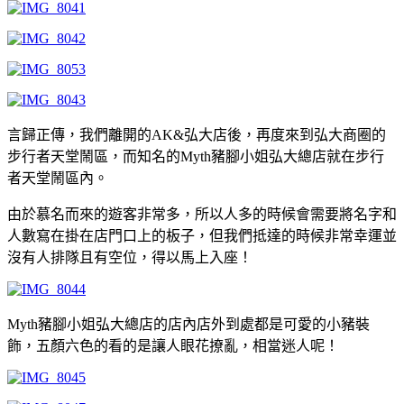
言歸正傳，我們離開的AK&弘大店後，再度來到弘大商圈的
步行者天堂鬧區，而知名的Myth豬腳小姐弘大總店就在步行
者天堂鬧區內。
由於慕名而來的遊客非常多，所以人多的時候會需要將名字和
人數寫在掛在店門口上的板子，但我們抵達的時候非常幸運並
沒有人排隊且有空位，得以馬上入座！
Myth豬腳小姐弘大總店的店內店外到處都是可愛的小豬裝
飾，五顏六色的看的是讓人眼花撩亂，相當迷人呢！