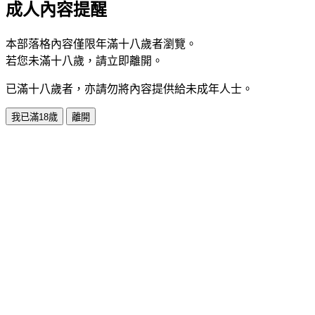
成人內容提醒
本部落格內容僅限年滿十八歲者瀏覽。
若您未滿十八歲，請立即離開。
已滿十八歲者，亦請勿將內容提供給未成年人士。
我已滿18歲
離開