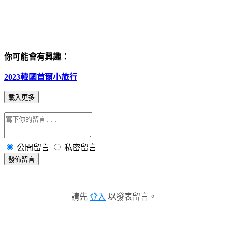
你可能會有興趣：
2023韓國首爾小旅行
載入更多
公開留言
私密留言
發佈留言
請先
登入
以發表留言。