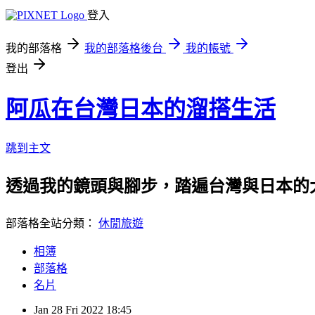
登入
我的部落格
我的部落格後台
我的帳號
登出
阿瓜在台灣日本的溜搭生活
跳到主文
透過我的鏡頭與腳步，踏遍台灣與日本的
部落格全站分類：
休閒旅遊
相簿
部落格
名片
Jan
28
Fri
2022
18:45