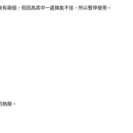
泉有兩個，但因為其中一處換氣不佳，所以暫停使用。
的熱鬧。