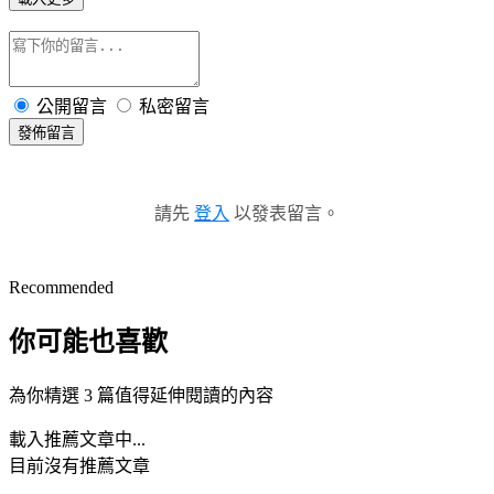
公開留言
私密留言
發佈留言
請先
登入
以發表留言。
Recommended
你可能也喜歡
為你精選 3 篇值得延伸閱讀的內容
載入推薦文章中...
目前沒有推薦文章