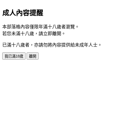
成人內容提醒
本部落格內容僅限年滿十八歲者瀏覽。
若您未滿十八歲，請立即離開。
已滿十八歲者，亦請勿將內容提供給未成年人士。
我已滿18歲
離開