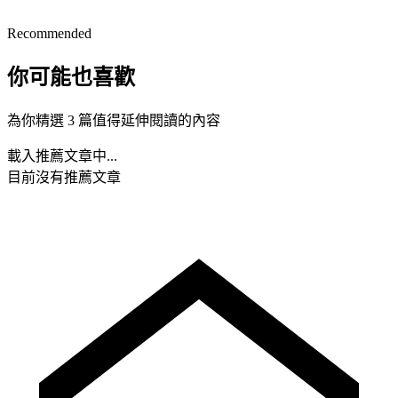
Recommended
你可能也喜歡
為你精選 3 篇值得延伸閱讀的內容
載入推薦文章中...
目前沒有推薦文章