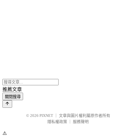
推薦文章
關閉搜尋
© 2026
PIXNET
｜
文章與圖片權利屬原作者所有
隱私權政策
｜
服務聲明
⚠️