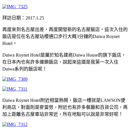
拜訪日期：2017.1.25
再度來到名古屋出差，再度開發新的名古屋飯店，這次入住的
飯店是位在名古屋站櫻通口步行大概3分鐘的Daiwa Roynet
Hotel。
Daiwa Roynet Hotel是屬於知名建商Daiwa House的旗下飯店，
在日本內也有許多連鎖飯店，說起來這還是我第一次入住
Daiwa系列的飯店呢！
Daiwa Roynet Hotel附近相當熱鬧，飯店一樓就是LAWSON便
利商店，對面則是麥當勞，附近也有許多餐廳和百貨公司，再
加上距離名古屋車站非常近，所在地點可以說是非常好呢！