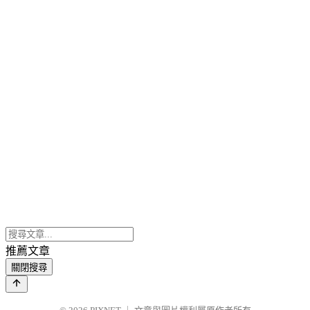
推薦文章
關閉搜尋