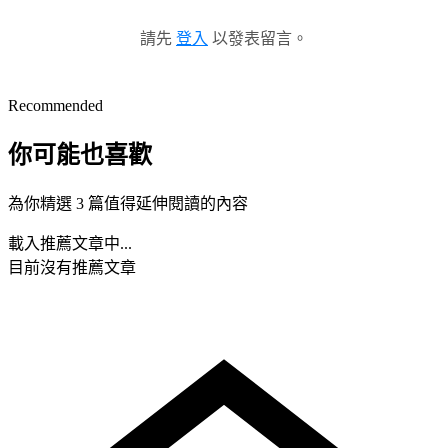
請先
登入
以發表留言。
Recommended
你可能也喜歡
為你精選 3 篇值得延伸閱讀的內容
載入推薦文章中...
目前沒有推薦文章