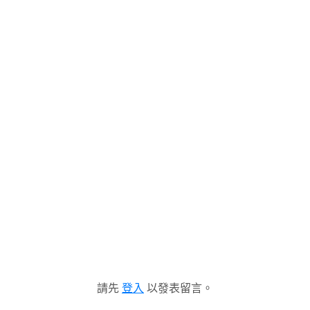
請先
登入
以發表留言。