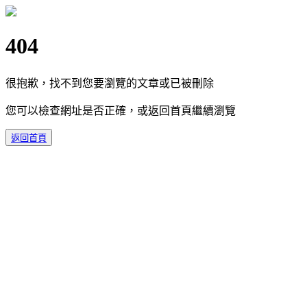
404
很抱歉，找不到您要瀏覽的文章或已被刪除
您可以檢查網址是否正確，或返回首頁繼續瀏覽
返回首頁