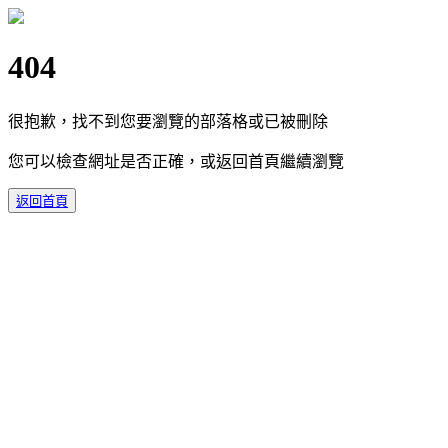
404
很抱歉，找不到您要瀏覽的部落格或已被刪除
您可以檢查網址是否正確，或返回首頁繼續瀏覽
返回首頁